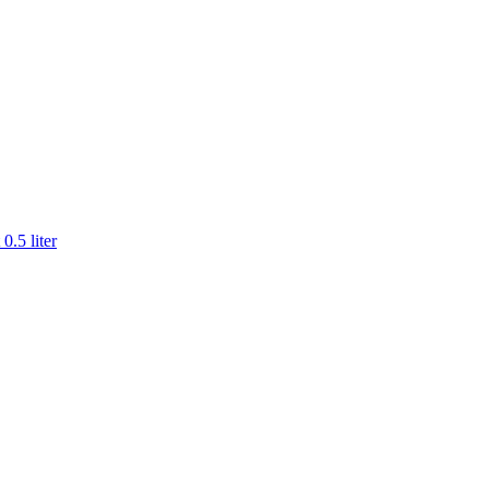
0.5 liter