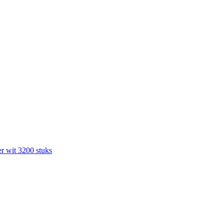
r wit 3200 stuks