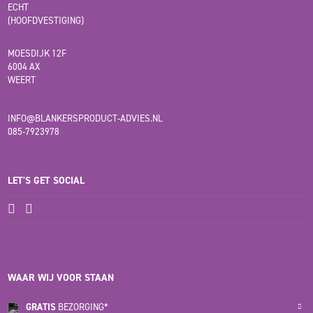
ECHT
(HOOFDVESTIGING)
MOESDIJK 12F
6004 AX
WEERT
INFO@BLANKERSPRODUCT-ADVIES.NL
085-7923978
LET'S GET SOCIAL
WAAR WIJ VOOR STAAN
GRATIS
BEZORGING*