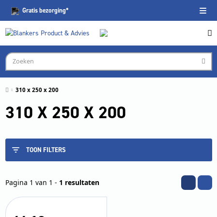
Gratis
bezorging*
310 x 250 x 200
310 X 250 X 200
TOON FILTERS
Pagina 1 van 1 -
1 resultaten