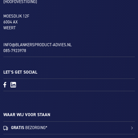
(HOOFDVESTIGING)
MOESDIJK 12F
6004 AX
WEERT
INFO@BLANKERSPRODUCT-ADVIES.NL
085-7923978
LET'S GET SOCIAL
WAAR WIJ VOOR STAAN
GRATIS
BEZORGING*