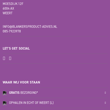
MOESDIJK 12F
6004 AX
WEERT
INFO@BLANKERSPRODUCT-ADVIES.NL
085-7923978
LET'S GET SOCIAL
WAAR WIJ VOOR STAAN
GRATIS
BEZORGING*
OPHALEN IN ECHT OF WEERT (L)