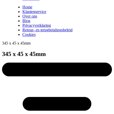
Home
Klantenservice
Over ons
Blog
Privacyverklaring
Retour- en terugbetalingsbeleid
Cookies
345 x 45 x 45mm
345 x 45 x 45mm