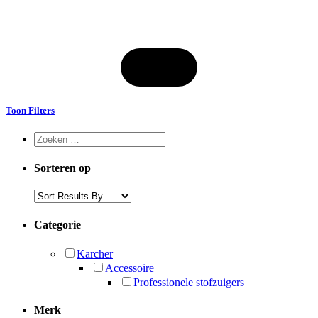
Toon Filters
Sorteren op
Categorie
Karcher
Accessoire
Professionele stofzuigers
Merk