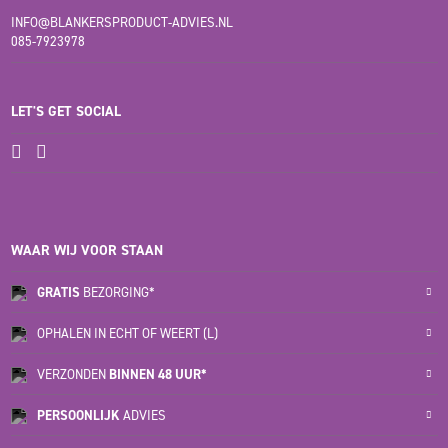
INFO@BLANKERSPRODUCT-ADVIES.NL
085-7923978
LET'S GET SOCIAL
WAAR WIJ VOOR STAAN
GRATIS
BEZORGING*
OPHALEN IN ECHT OF WEERT (L)
VERZONDEN
BINNEN 48 UUR*
PERSOONLIJK
ADVIES