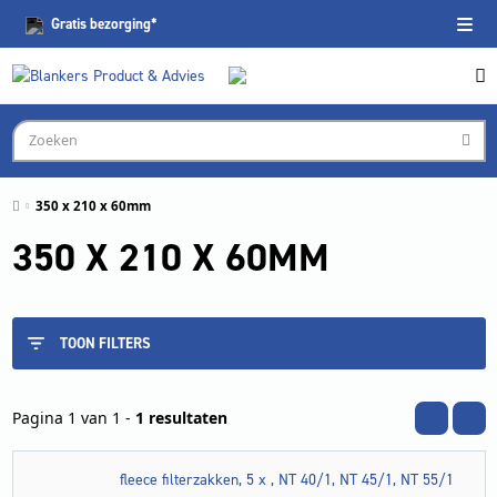
Gratis
bezorging*
350 x 210 x 60mm
350 X 210 X 60MM
TOON FILTERS
Pagina 1 van 1 -
1 resultaten
fleece filterzakken, 5 x , NT 40/1, NT 45/1, NT 55/1