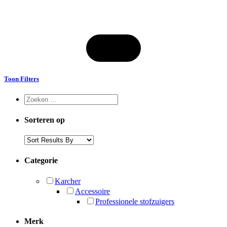
Toon Filters
Sorteren op
Categorie
Karcher
Accessoire
Professionele stofzuigers
Merk