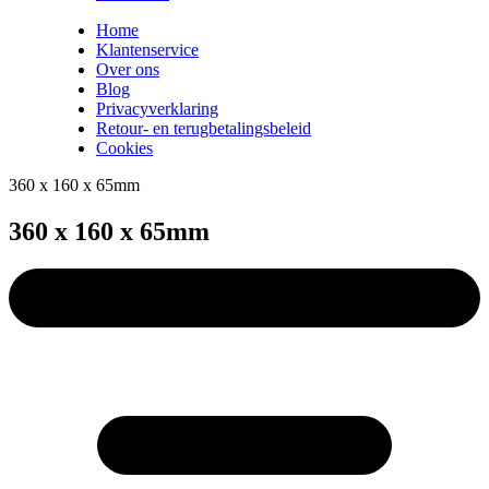
Home
Klantenservice
Over ons
Blog
Privacyverklaring
Retour- en terugbetalingsbeleid
Cookies
360 x 160 x 65mm
360 x 160 x 65mm