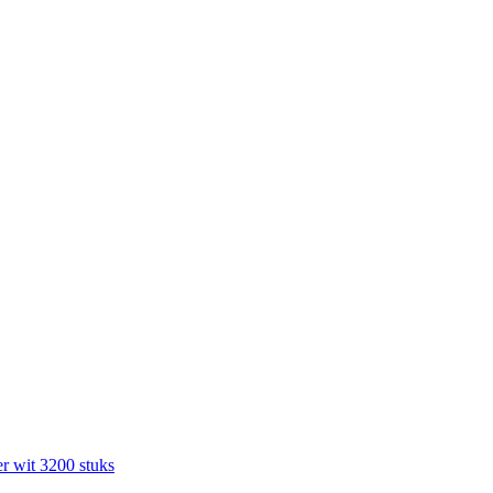
r wit 3200 stuks