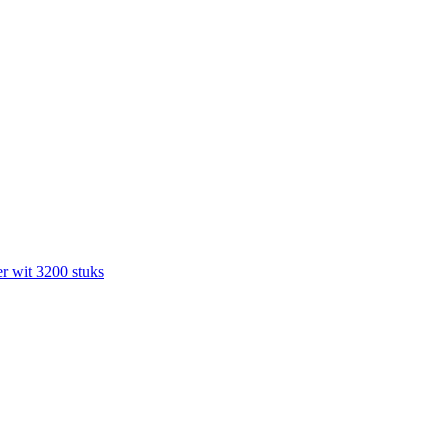
r wit 3200 stuks