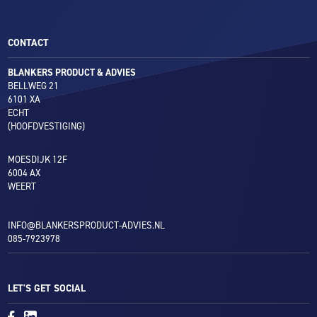
CONTACT
BLANKERS PRODUCT & ADVIES
BELLWEG 21
6101 XA
ECHT
(HOOFDVESTIGING)
MOESDIJK 12F
6004 AX
WEERT
INFO@BLANKERSPRODUCT-ADVIES.NL
085-7923978
LET'S GET SOCIAL