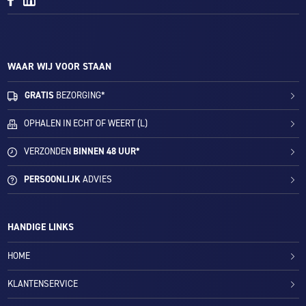
WAAR WIJ VOOR STAAN
GRATIS
BEZORGING*
OPHALEN IN ECHT OF WEERT (L)
VERZONDEN
BINNEN 48 UUR*
PERSOONLIJK
ADVIES
HANDIGE LINKS
HOME
KLANTENSERVICE