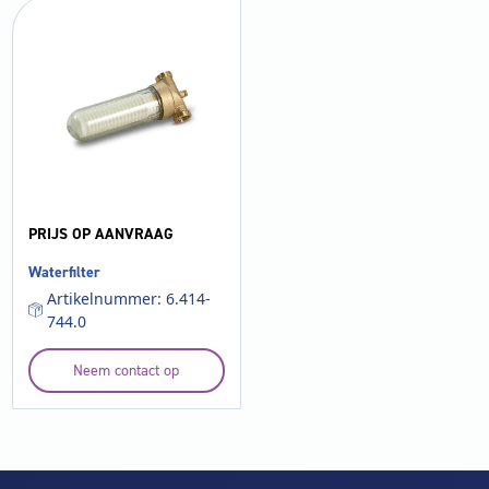
PRIJS OP AANVRAAG
Waterfilter
Artikelnummer: 6.414-
744.0
Neem contact op