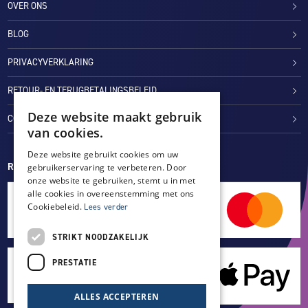
OVER ONS
BLOG
PRIVACYVERKLARING
RETOUR- EN TERUGBETALINGSBELEID
Deze website maakt gebruik
COOKIES
van cookies.
Deze website gebruikt cookies om uw
REVIEWMERK
gebruikerservaring te verbeteren. Door
onze website te gebruiken, stemt u in met
alle cookies in overeenstemming met ons
Cookiebeleid.
Lees verder
STRIKT NOODZAKELIJK
PRESTATIE
ALLES ACCEPTEREN