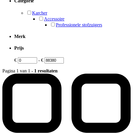
Categorie
Karcher
Accessoire
Professionele stofzuigers
Merk
Prijs
€
-
€
Pagina 1 van 1 -
1 resultaten