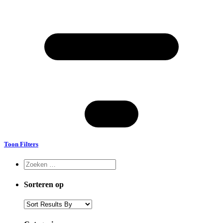
Toon Filters
Sorteren op