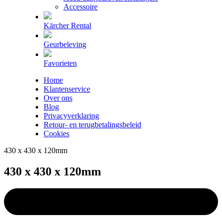
Accessoire
Kärcher Rental
Geurbeleving
Favorieten
Home
Klantenservice
Over ons
Blog
Privacyverklaring
Retour- en terugbetalingsbeleid
Cookies
430 x 430 x 120mm
430 x 430 x 120mm