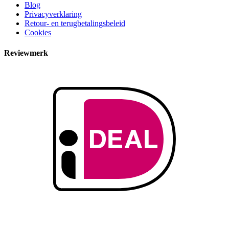
Blog
Privacyverklaring
Retour- en terugbetalingsbeleid
Cookies
Reviewmerk