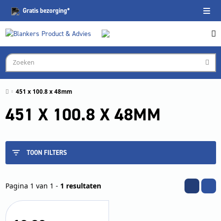
Gratis
bezorging*
451 x 100.8 x 48mm
451 X 100.8 X 48MM
TOON FILTERS
Pagina 1 van 1 -
1 resultaten