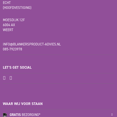
ECHT
(HOOFDVESTIGING)
MOESDIJK 12F
6004 AX
WEERT
INFO@BLANKERSPRODUCT-ADVIES.NL
085-7923978
LET'S GET SOCIAL
WAAR WIJ VOOR STAAN
GRATIS
BEZORGING*