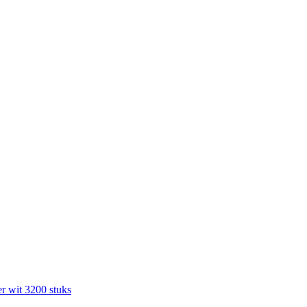
r wit 3200 stuks