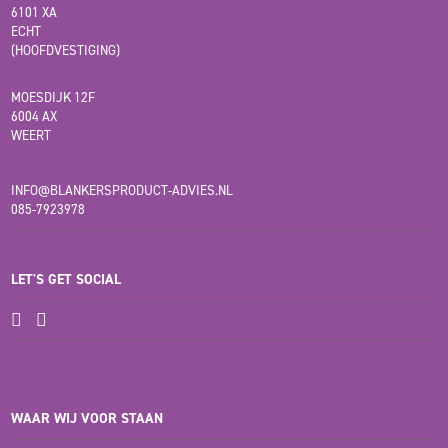
6101 XA
ECHT
(HOOFDVESTIGING)
MOESDIJK 12F
6004 AX
WEERT
INFO@BLANKERSPRODUCT-ADVIES.NL
085-7923978
LET'S GET SOCIAL
WAAR WIJ VOOR STAAN