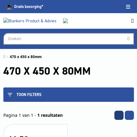
Gratis
bezorging*
470 x 450 x 80mm
470 X 450 X 80MM
TOON FILTERS
Pagina 1 van 1 -
1 resultaten