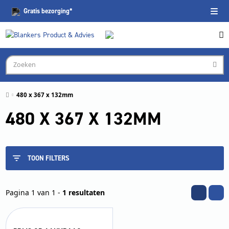
Gratis
bezorging*
480 x 367 x 132mm
480 X 367 X 132MM
TOON FILTERS
Pagina 1 van 1 -
1 resultaten