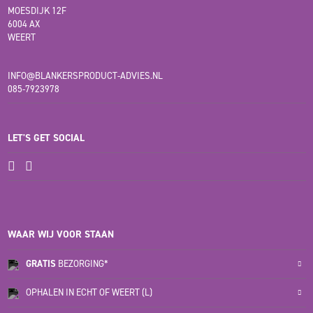
MOESDIJK 12F
6004 AX
WEERT
INFO@BLANKERSPRODUCT-ADVIES.NL
085-7923978
LET'S GET SOCIAL
WAAR WIJ VOOR STAAN
GRATIS
BEZORGING*
OPHALEN IN ECHT OF WEERT (L)