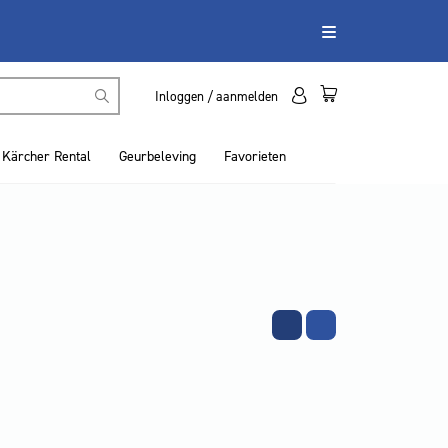
Inloggen / aanmelden
Kärcher Rental
Geurbeleving
Favorieten