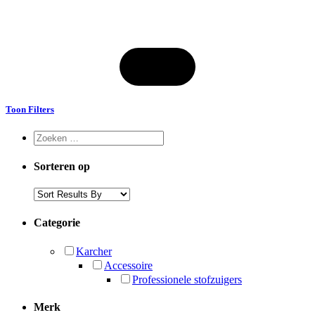
Toon Filters
Sorteren op
Categorie
Karcher
Accessoire
Professionele stofzuigers
Merk