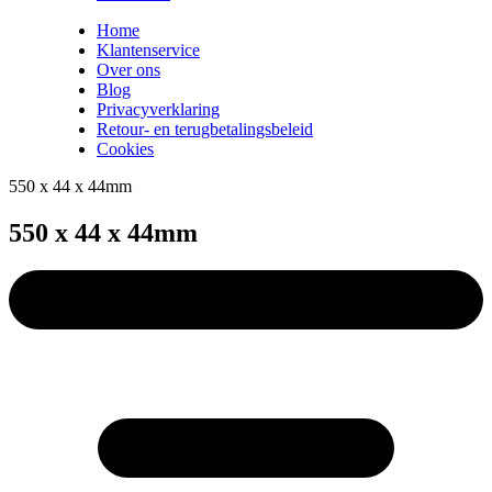
Home
Klantenservice
Over ons
Blog
Privacyverklaring
Retour- en terugbetalingsbeleid
Cookies
550 x 44 x 44mm
550 x 44 x 44mm