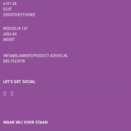
6101 XA
ECHT
(HOOFDVESTIGING)
MOESDIJK 12F
6004 AX
WEERT
INFO@BLANKERSPRODUCT-ADVIES.NL
085-7923978
LET'S GET SOCIAL
WAAR WIJ VOOR STAAN