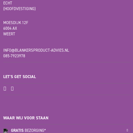
ECHT
(HOOFDVESTIGING)
MOESDIJK 12F
6004 AX
WEERT
INFO@BLANKERSPRODUCT-ADVIES.NL
085-7923978
LET'S GET SOCIAL
WAAR WIJ VOOR STAAN
GRATIS
BEZORGING*