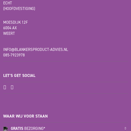
ECHT
(HOOFDVESTIGING)
MOESDIJK 12F
6004 AX
WEERT
INFO@BLANKERSPRODUCT-ADVIES.NL
085-7923978
LET'S GET SOCIAL
WAAR WIJ VOOR STAAN
GRATIS
BEZORGING*