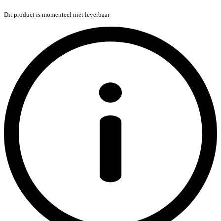
Dit product is momenteel niet leverbaar