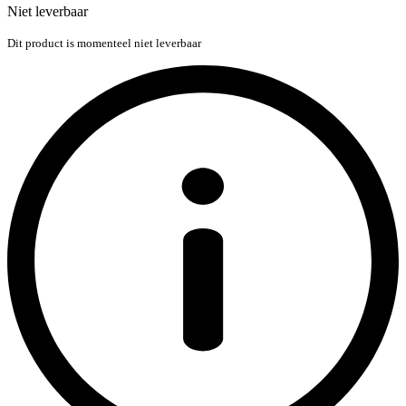
Niet leverbaar
Dit product is momenteel niet leverbaar