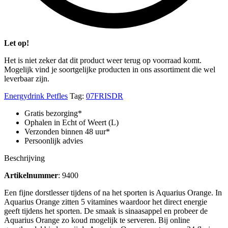
Let op!
Het is niet zeker dat dit product weer terug op voorraad komt.
Mogelijk vind je soortgelijke producten in ons assortiment die wel
leverbaar zijn.
Energydrink Petfles
Tag:
07FRISDR
Gratis bezorging*
Ophalen in Echt of Weert (L)
Verzonden binnen 48 uur*
Persoonlijk advies
Beschrijving
Artikelnummer
: 9400
Een fijne dorstlesser tijdens of na het sporten is Aquarius Orange. In
Aquarius Orange zitten 5 vitamines waardoor het direct energie
geeft tijdens het sporten. De smaak is sinaasappel en probeer de
Aquarius Orange zo koud mogelijk te serveren. Bij online