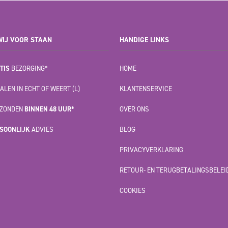
IJ VOOR STAAN
HANDIGE LINKS
TIS
BEZORGING*
HOME
ALEN IN ECHT OF WEERT (L)
KLANTENSERVICE
ZONDEN
BINNEN 48 UUR*
OVER ONS
SOONLIJK
ADVIES
BLOG
PRIVACYVERKLARING
RETOUR- EN TERUGBETALINGSBELEI
COOKIES