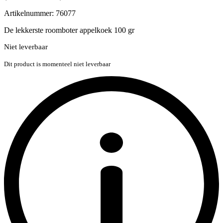
Artikelnummer: 76077
De lekkerste roomboter appelkoek 100 gr
Niet leverbaar
Dit product is momenteel niet leverbaar