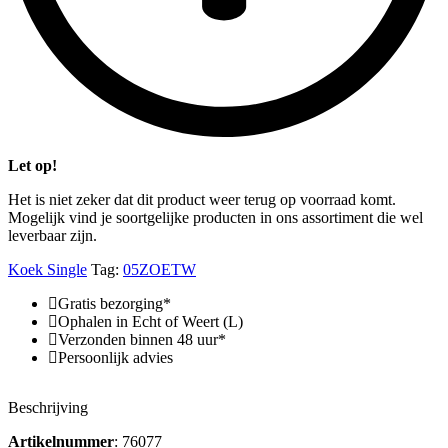
Let op!
Het is niet zeker dat dit product weer terug op voorraad komt.
Mogelijk vind je soortgelijke producten in ons assortiment die wel
leverbaar zijn.
Koek Single
Tag:
05ZOETW
Gratis bezorging*
Ophalen in Echt of Weert (L)
Verzonden binnen 48 uur*
Persoonlijk advies
Beschrijving
Artikelnummer
: 76077