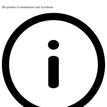
Dit product is momenteel niet leverbaar