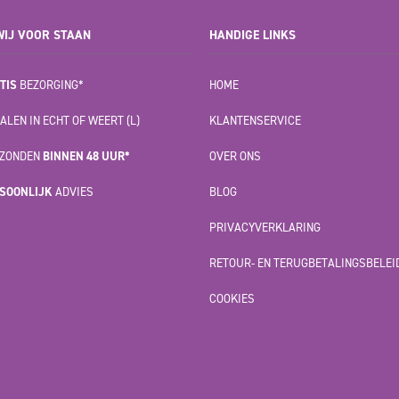
IJ VOOR STAAN
HANDIGE LINKS
TIS
BEZORGING*
HOME
ALEN IN ECHT OF WEERT (L)
KLANTENSERVICE
ZONDEN
BINNEN 48 UUR*
OVER ONS
SOONLIJK
ADVIES
BLOG
PRIVACYVERKLARING
RETOUR- EN TERUGBETALINGSBELEI
COOKIES