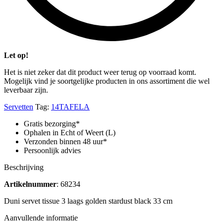
Let op!
Het is niet zeker dat dit product weer terug op voorraad komt.
Mogelijk vind je soortgelijke producten in ons assortiment die wel
leverbaar zijn.
Servetten
Tag:
14TAFELA
Gratis bezorging*
Ophalen in Echt of Weert (L)
Verzonden binnen 48 uur*
Persoonlijk advies
Beschrijving
Artikelnummer
: 68234
Duni servet tissue 3 laags golden stardust black 33 cm
Aanvullende informatie