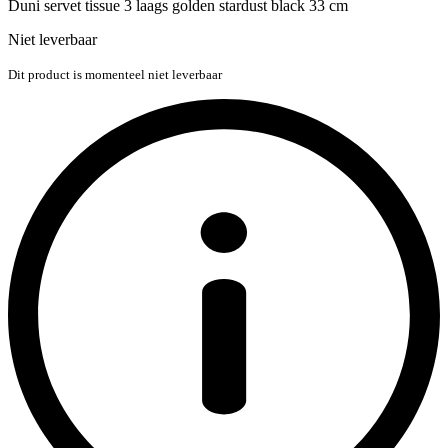
Duni servet tissue 3 laags golden stardust black 33 cm
Niet leverbaar
Dit product is momenteel niet leverbaar