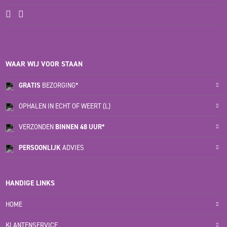
WAAR WIJ VOOR STAAN
GRATIS
BEZORGING*
OPHALEN IN ECHT OF WEERT (L)
VERZONDEN
BINNEN 48 UUR*
PERSOONLIJK
ADVIES
HANDIGE LINKS
HOME
KLANTENSERVICE