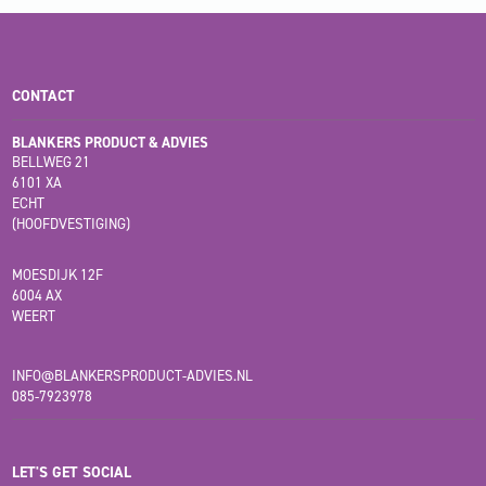
CONTACT
BLANKERS PRODUCT & ADVIES
BELLWEG 21
6101 XA
ECHT
(HOOFDVESTIGING)
MOESDIJK 12F
6004 AX
WEERT
INFO@BLANKERSPRODUCT-ADVIES.NL
085-7923978
LET'S GET SOCIAL