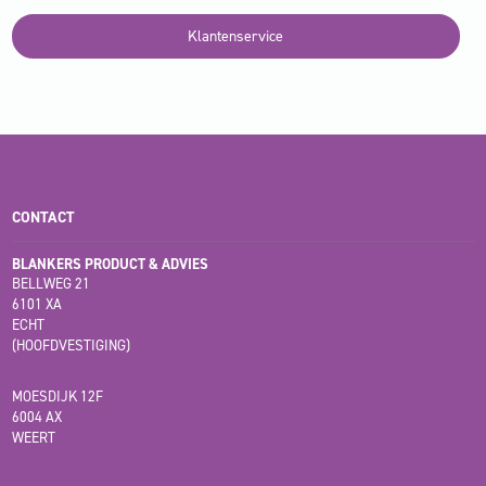
Klantenservice
CONTACT
BLANKERS PRODUCT & ADVIES
BELLWEG 21
6101 XA
ECHT
(HOOFDVESTIGING)
MOESDIJK 12F
6004 AX
WEERT