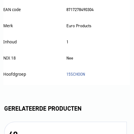
EAN code
8717278490304
Merk
Euro Products
Inhoud
1
NIX 18
Nee
Hoofdgroep
15SCHOON
GERELATEERDE PRODUCTEN