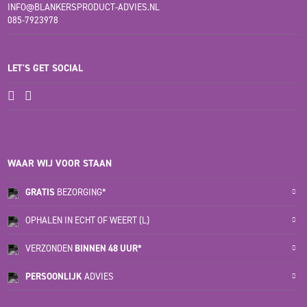
INFO@BLANKERSPRODUCT-ADVIES.NL
085-7923978
LET'S GET SOCIAL
WAAR WIJ VOOR STAAN
GRATIS
BEZORGING*
OPHALEN IN ECHT OF WEERT (L)
VERZONDEN
BINNEN 48 UUR*
PERSOONLIJK
ADVIES