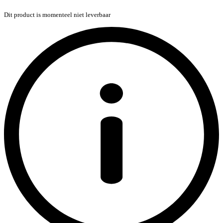
Dit product is momenteel niet leverbaar