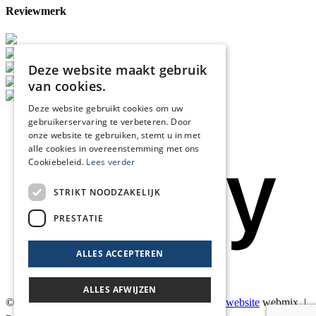
Reviewmerk
Deze website maakt gebruik
van cookies.
Deze website gebruikt cookies om uw
gebruikerservaring te verbeteren. Door
onze website te gebruiken, stemt u in met
alle cookies in overeenstemming met ons
Cookiebeleid.
Lees verder
STRIKT NOODZAKELIJK
PRESTATIE
ALLES ACCEPTEREN
ALLES AFWIJZEN
© 2026 Blankers Product & Advies |
Maatwerk website
webmix |