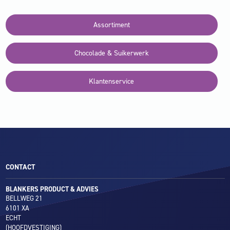
Assortiment
Chocolade & Suikerwerk
Klantenservice
CONTACT
BLANKERS PRODUCT & ADVIES
BELLWEG 21
6101 XA
ECHT
(HOOFDVESTIGING)