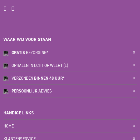
WAAR WIJ VOOR STAAN
GRATIS
BEZORGING*
OPHALEN IN ECHT OF WEERT (L)
VERZONDEN
BINNEN 48 UUR*
PERSOONLIJK
ADVIES
HANDIGE LINKS
HOME
KLANTENSERVICE