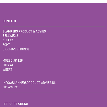
CONTACT
BLANKERS PRODUCT & ADVIES
BELLWEG 21
6101 XA
ECHT
(HOOFDVESTIGING)
MOESDIJK 12F
6004 AX
WEERT
INFO@BLANKERSPRODUCT-ADVIES.NL
085-7923978
LET'S GET SOCIAL