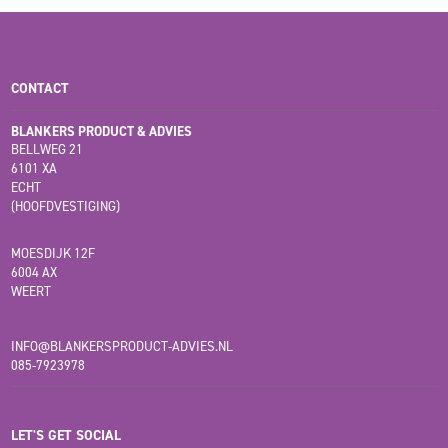
CONTACT
BLANKERS PRODUCT & ADVIES
BELLWEG 21
6101 XA
ECHT
(HOOFDVESTIGING)
MOESDIJK 12F
6004 AX
WEERT
INFO@BLANKERSPRODUCT-ADVIES.NL
085-7923978
LET'S GET SOCIAL