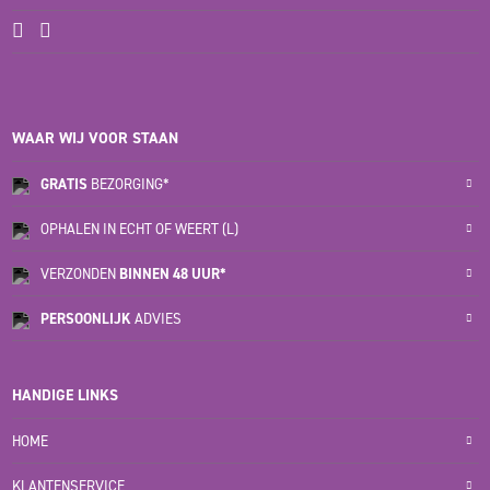
WAAR WIJ VOOR STAAN
GRATIS
BEZORGING*
OPHALEN IN ECHT OF WEERT (L)
VERZONDEN
BINNEN 48 UUR*
PERSOONLIJK
ADVIES
HANDIGE LINKS
HOME
KLANTENSERVICE