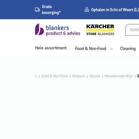
Gratis
Ophalen in Echt of Weert (L)
bezorging*
Hele assortiment
Food & Non-Food
Cleaning
Food & Non-Food
Dranken
Wijnen
Mousserende Wijn