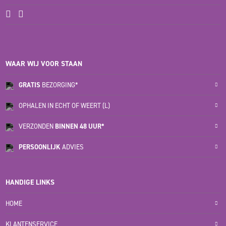
WAAR WIJ VOOR STAAN
GRATIS
BEZORGING*
OPHALEN IN ECHT OF WEERT (L)
VERZONDEN
BINNEN 48 UUR*
PERSOONLIJK
ADVIES
HANDIGE LINKS
HOME
KLANTENSERVICE