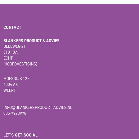
CONTACT
BLANKERS PRODUCT & ADVIES
BELLWEG 21
6101 XA
ECHT
(HOOFDVESTIGING)
MOESDIJK 12F
6004 AX
WEERT
INFO@BLANKERSPRODUCT-ADVIES.NL
085-7923978
LET'S GET SOCIAL