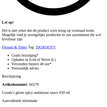
Let op!
Het is niet zeker dat dit product weer terug op voorraad komt.
Mogelijk vind je soortgelijke producten in ons assortiment die wel
leverbaar zijn.
Flessen & Tubes
Tag:
10GROOTV
Gratis bezorging*
Ophalen in Echt of Weert (L)
Verzonden binnen 48 uur*
Persoonlijk advies
Beschrijving
Artikelnummer
: 60279
Gouda’s glorie spicy andalouse sauce 650 ml
Aanvullende informatie