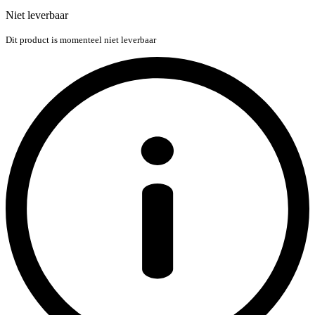
Niet leverbaar
Dit product is momenteel niet leverbaar