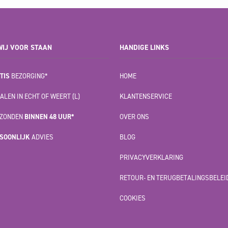
IJ VOOR STAAN
HANDIGE LINKS
TIS
BEZORGING*
HOME
ALEN IN ECHT OF WEERT (L)
KLANTENSERVICE
ZONDEN
BINNEN 48 UUR*
OVER ONS
SOONLIJK
ADVIES
BLOG
PRIVACYVERKLARING
RETOUR- EN TERUGBETALINGSBELEI
COOKIES