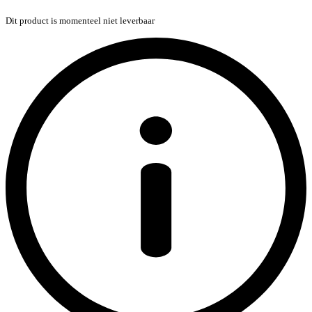
Dit product is momenteel niet leverbaar