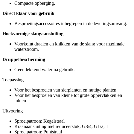
Compacte opberging.
Direct klaar voor gebruik
Besproeiingsaccessoires inbegrepen in de leveringsomvang.
Hoekvormige slangaansluiting
Voorkomt draaien en knikken van de slang voor maximale
waterstroom.
Druppelbescherming
Geen lekkend water na gebruik.
Toepassing
Voor het besproeien van sierplanten en nuttige planten
Voor het besproeien van kleine tot grote oppervlakken en
tuinen
Uitvoering
Sproeipatroon: Kegelstraal
Kraanaansluiting met reduceerstuk, G3/4, G1/2, 1
Sproeipatroon: Puntstraal