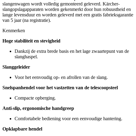
slangenwagen wordt volledig gemonteerd geleverd. Kärcher-
slangopslagapparaten worden gekenmerkt door hun robuustheid en
lange levensduur en worden geleverd met een gratis fabrieksgarantie
van 5 jaar (na registratie).
Kenmerken
Hoge stabiliteit en stevigheid
Dankzij de extra brede basis en het lage zwaartepunt van de
slanghaspel.
Slanggeleider
Voor het eenvoudig op- en afrollen van de slang.
Snelspanhendel voor het vastzetten van de telescoopsteel
Compacte opberging.
Anti-slip, ergonomische handgreep
Comfortabele bediening voor een eenvoudige hantering.
Opklapbare hendel