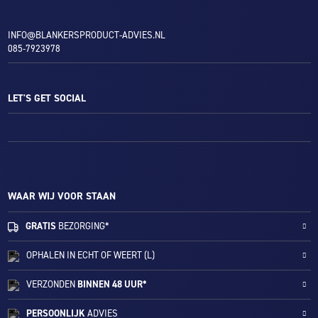
INFO@BLANKERSPRODUCT-ADVIES.NL
085-7923978
LET'S GET SOCIAL
WAAR WIJ VOOR STAAN
GRATIS
BEZORGING*
OPHALEN IN ECHT OF WEERT (L)
VERZONDEN
BINNEN 48 UUR*
PERSOONLIJK
ADVIES