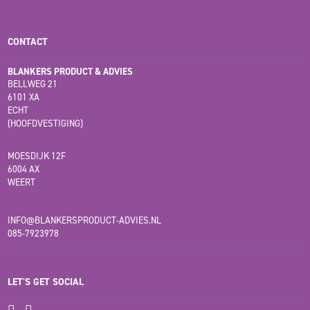
CONTACT
BLANKERS PRODUCT & ADVIES
BELLWEG 21
6101 XA
ECHT
(HOOFDVESTIGING)
MOESDIJK 12F
6004 AX
WEERT
INFO@BLANKERSPRODUCT-ADVIES.NL
085-7923978
LET'S GET SOCIAL