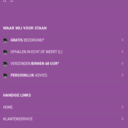
WAAR WIJ VOOR STAAN
GRATIS
BEZORGING*
OPHALEN IN ECHT OF WEERT (L)
VERZONDEN
BINNEN 48 UUR*
PERSOONLIJK
ADVIES
HANDIGE LINKS
HOME
KLANTENSERVICE