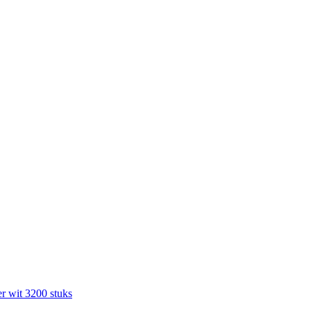
r wit 3200 stuks