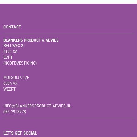
CONTACT
BLANKERS PRODUCT & ADVIES
BELLWEG 21
6101 XA
ECHT
(HOOFDVESTIGING)
MOESDIJK 12F
6004 AX
WEERT
INFO@BLANKERSPRODUCT-ADVIES.NL
085-7923978
LET'S GET SOCIAL