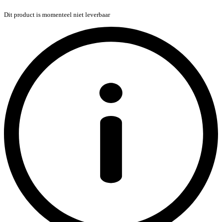
Dit product is momenteel niet leverbaar