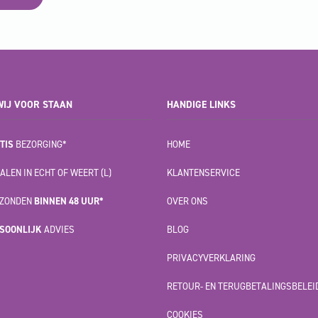
IJ VOOR STAAN
HANDIGE LINKS
TIS
BEZORGING*
HOME
ALEN IN ECHT OF WEERT (L)
KLANTENSERVICE
ZONDEN
BINNEN 48 UUR*
OVER ONS
SOONLIJK
ADVIES
BLOG
PRIVACYVERKLARING
RETOUR- EN TERUGBETALINGSBELEI
COOKIES