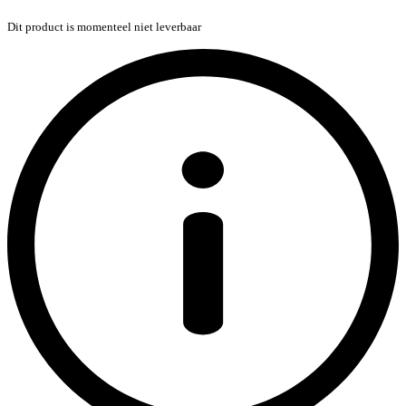
Dit product is momenteel niet leverbaar