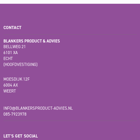
CONTACT
BLANKERS PRODUCT & ADVIES
BELLWEG 21
6101 XA
ECHT
(HOOFDVESTIGING)
MOESDIJK 12F
6004 AX
WEERT
INFO@BLANKERSPRODUCT-ADVIES.NL
085-7923978
LET'S GET SOCIAL