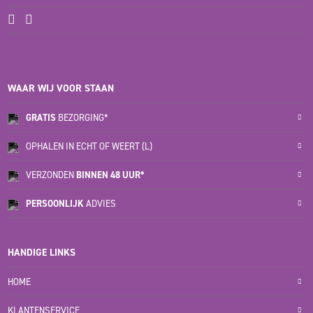
WAAR WIJ VOOR STAAN
GRATIS
BEZORGING*
OPHALEN IN ECHT OF WEERT (L)
VERZONDEN
BINNEN 48 UUR*
PERSOONLIJK
ADVIES
HANDIGE LINKS
HOME
KLANTENSERVICE