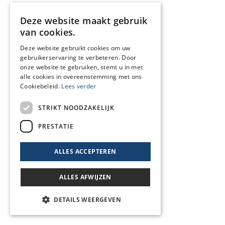
Deze website maakt gebruik
van cookies.
Deze website gebruikt cookies om uw
gebruikerservaring te verbeteren. Door
onze website te gebruiken, stemt u in met
alle cookies in overeenstemming met ons
Cookiebeleid.
Lees verder
STRIKT NOODZAKELIJK
PRESTATIE
ALLES ACCEPTEREN
ALLES AFWIJZEN
DETAILS WEERGEVEN