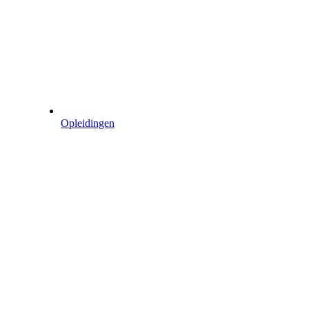
Opleidingen