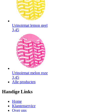
Urinoirmat lemon geel
3,45
Urinoirmat melon roze
3,45
Alle producten
Handige Links
Home
Klantenservice
Over ons