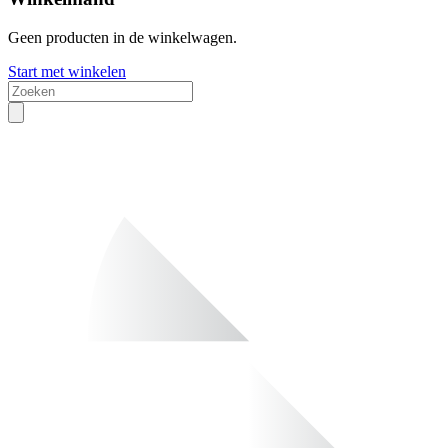
Geen producten in de winkelwagen.
Start met winkelen