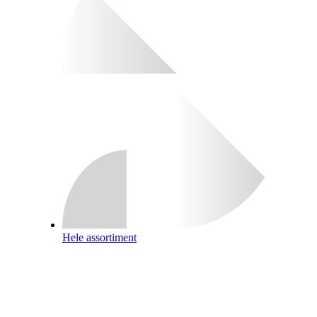
Hele assortiment