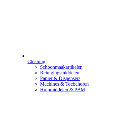
Cleaning
Schoonmaakartikelen
Reinigingsmiddelen
Papier & Dispensers
Machines & Toebehoren
Hulpmiddelen & PBM