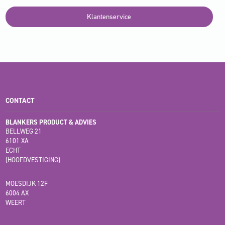
Klantenservice
CONTACT
BLANKERS PRODUCT & ADVIES
BELLWEG 21
6101 XA
ECHT
(HOOFDVESTIGING)
MOESDIJK 12F
6004 AX
WEERT