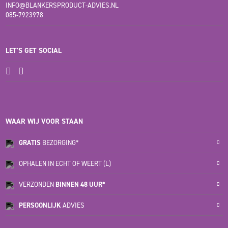
INFO@BLANKERSPRODUCT-ADVIES.NL
085-7923978
LET'S GET SOCIAL
WAAR WIJ VOOR STAAN
GRATIS
BEZORGING*
OPHALEN IN ECHT OF WEERT (L)
VERZONDEN
BINNEN 48 UUR*
PERSOONLIJK
ADVIES