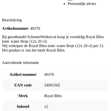
Persoonlijk advies
Beschrijving
Artikelnummer
: 40376
Bij groothandel SchonerWerken.nl koop je voordelig Royal Bliss
tonic water flesje (12x 20 cl).
Wij verkopen de Royal Bliss tonic water flesje (12x 20 cl) per 12.
Het product is van het merk Royal Bliss.
Aanvullende informatie
Artikel nummer
40376
EAN code
54001565
Merk
Royal Bliss
Inhoud
12