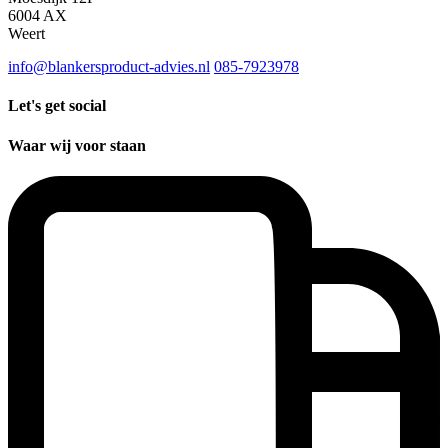
6004 AX
Weert
info@blankersproduct-advies.nl
085-7923978
Let's get social
Waar wij voor staan