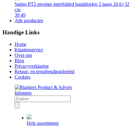
Satino PT2 prestige interfolded handdoekje 2 laags 20.6×32
cm
39,49
Alle producten
Handige Links
Home
Klantenservice
Over ons
Blog
Privacyverklaring
Retour- en terugbetalingsbeleid
Cookies
Inloggen
Hele assortiment