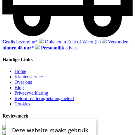
Gratis
bezorging*
Ophalen in Echt of Weert (L)
Verzonden
binnen 48 uur*
Persoonlijk
advies
Handige Links
Home
Klantenservice
Over ons
Blog
Privacyverklaring
Retour- en terugbetalingsbeleid
Cookies
Reviewmerk
Deze website maakt gebruik