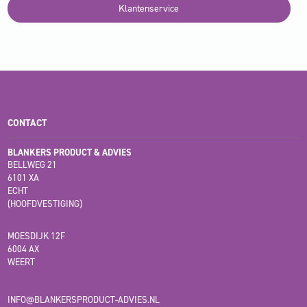
Klantenservice
CONTACT
BLANKERS PRODUCT & ADVIES
BELLWEG 21
6101 XA
ECHT
(HOOFDVESTIGING)
MOESDIJK 12F
6004 AX
WEERT
INFO@BLANKERSPRODUCT-ADVIES.NL